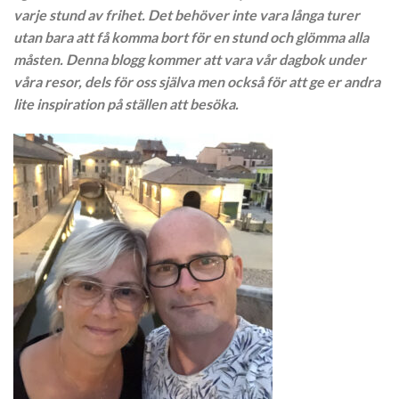
varje stund av frihet. Det behöver inte vara långa turer
utan bara att få komma bort för en stund och glömma alla
måsten. Denna blogg kommer att vara vår dagbok under
våra resor, dels för oss själva men också för att ge er andra
lite inspiration på ställen att besöka.