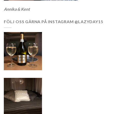
Annika & Kent
FÖLJ OSS GÄRNA PÅ INSTAGRAM @LAZYDAY15